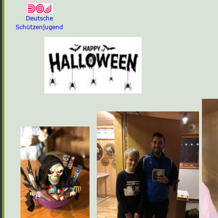
Deutsche
Schützenjugend