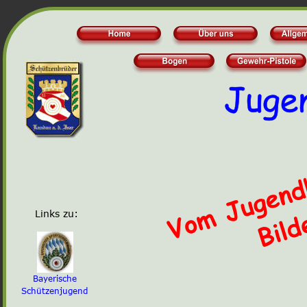
Links zu:
Bayerische
Schützenjugend